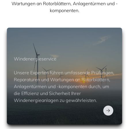
Wartungen an Rotorblättern, Anlagentürmen und -
komponenten.
Windenergieservice
Unsere Experten führen umfassende Prüfungen,
Reparaturen und Wartungen an Rotorblättern,
Anlagentürmen und -komponenten durch, um
die Effizienz und Sicherheit Ihrer
Windenergieanlagen zu gewährleisten.