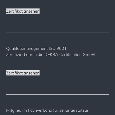
Zertifikat ansehen
Qualitätsmanagement ISO 9001
Zertifiziert durch die DEKRA Certification GmbH
Zertifikat ansehen
Mitglied im Fachverband für seilunterstützte