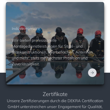
Industrieservice
Wir bieten professionelle
Montagedienstleistungen für Stahl- und
Glaskonstruktionen, Werbeflächen, Antennen
und mehr, stets mit höchster Präzision und
Zuverlässigkeit.
Zertifikate
Unsere Zertifizierungen durch die DEKRA Certification
GmbH unterstreichen unser Engagement für Qualität,