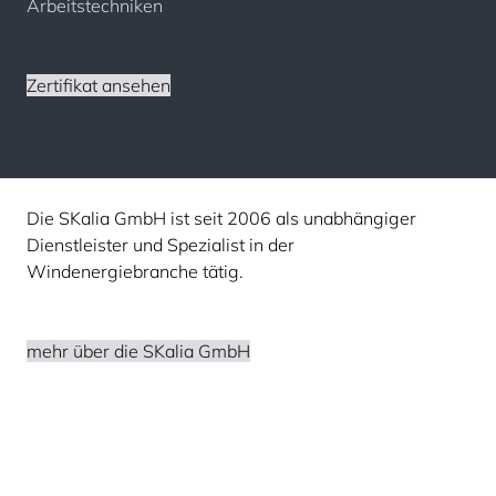
Arbeitstechniken
Zertifikat ansehen
Die SKalia GmbH ist seit 2006 als unabhängiger
Dienstleister und Spezialist in der
Windenergiebranche tätig.
mehr über die SKalia GmbH