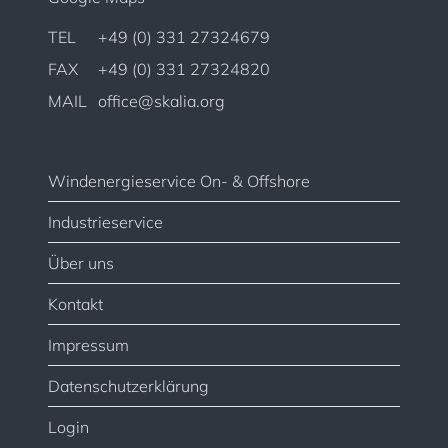
TEL
+49 (0) 331 27324679
FAX
+49 (0) 331 27324820
MAIL
office@skalia.org
Windenergieservice On- & Offshore
Industrieservice
Über uns
Kontakt
Impressum
Datenschutzerklärung
Login